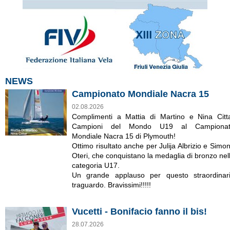
NEWS
Campionato Mondiale Nacra 15
02.08.2026
Complimenti a Mattia di Martino e Nina Citt
Campioni del Mondo U19 al Campiona
Mondiale Nacra 15 di Plymouth!
Ottimo risultato anche per Julija Albrizio e Simo
Oteri, che conquistano la medaglia di bronzo nel
categoria U17.
Un grande applauso per questo straordinar
traguardo. Bravissimi!!!!!
Vucetti - Bonifacio fanno il bis!
28.07.2026