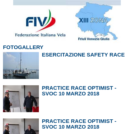
FOTOGALLERY
ESERCITAZIONE SAFETY RACE
PRACTICE RACE OPTIMIST -
SVOC 10 MARZO 2018
PRACTICE RACE OPTIMIST -
SVOC 10 MARZO 2018