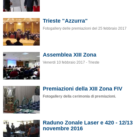
Trieste "Azzurra"
Fotogallery delle premiazioni del 25 febbraio 2017
Assemblea XIII Zona
Venerdi 10 febbraio 2017 - Trieste
Premiazioni della XIII Zona FIV
Fotogallery della cerimonia di premiazioni.
Raduno Zonale Laser e 420 - 12/13
novembre 2016