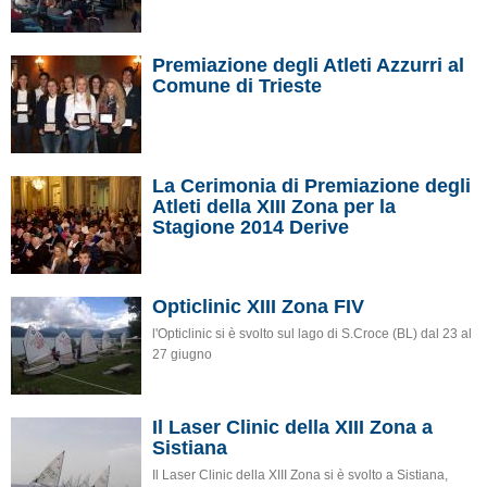
Premiazione degli Atleti Azzurri al
Comune di Trieste
La Cerimonia di Premiazione degli
Atleti della XIII Zona per la
Stagione 2014 Derive
Opticlinic XIII Zona FIV
l'Opticlinic si è svolto sul lago di S.Croce (BL) dal 23 al
27 giugno
Il Laser Clinic della XIII Zona a
Sistiana
Il Laser Clinic della XIII Zona si è svolto a Sistiana,