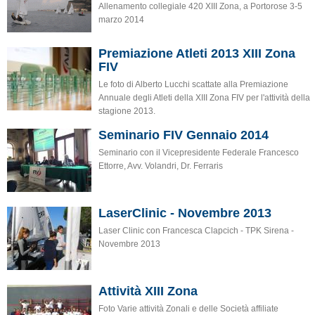
Allenamento collegiale 420 XIII Zona, a Portorose 3-5
marzo 2014
Premiazione Atleti 2013 XIII Zona
FIV
Le foto di Alberto Lucchi scattate alla Premiazione
Annuale degli Atleti della XIII Zona FIV per l'attività della
stagione 2013.
Seminario FIV Gennaio 2014
Seminario con il Vicepresidente Federale Francesco
Ettorre, Avv. Volandri, Dr. Ferraris
LaserClinic - Novembre 2013
Laser Clinic con Francesca Clapcich - TPK Sirena -
Novembre 2013
Attività XIII Zona
Foto Varie attività Zonali e delle Società affiliate