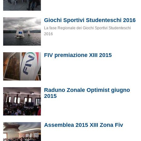
Giochi Sportivi Studenteschi 2016
La fase Regionale dei Giochi Sportivi Studenteschi
2016
FIV premiazione XIII 2015
Raduno Zonale Optimist giugno
2015
Assemblea 2015 XIII Zona Fiv