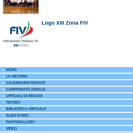
Logo XIII Zona FIV
NEWS
LA XIII ZONA
CALENDARIO REGATE
CAMPIONATO ZONALE
UFFICIALI DI REGATA
TECNICI
BIBLIOTECA VIRTUALE
ALBO D'ORO
PHOTOGALLERY
VIDEO